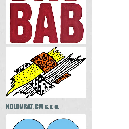
KOLOVRAT, ČM s. r. o.