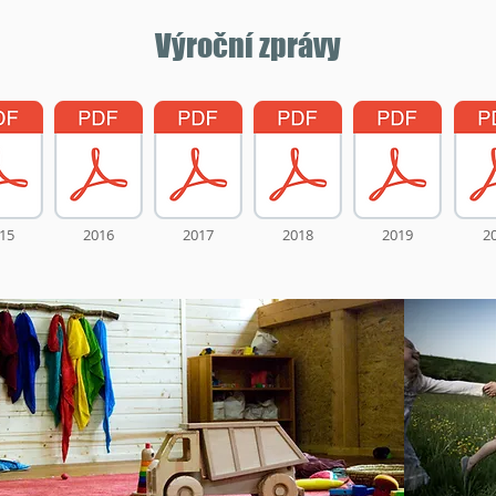
Výroční zprávy
15
2016
2017
2018
2019
2