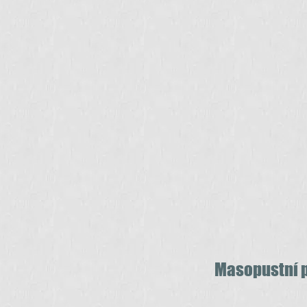
Masopustní p